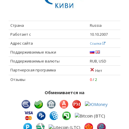
Страна
Russia
Работает с
10.10.2007
Адрес сайта
Ссылка
Поддерживаемые языки
Поддерживаемые валюты
RUB, USD
Партнерская программа
Нет
Отзывы
0
/
2
Обменивается на