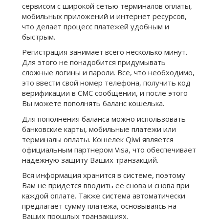
сервисом с широкой сетью терминалов оплаты,
мобильных приложений и интернет ресурсов,
что делает процесс платежей удобным и
быстрым.
Регистрация занимает всего несколько минут.
Для этого не понадобится придумывать
сложные логины и пароли. Все, что необходимо,
это ввести свой номер телефона, получить код
верификации в СМС сообщении, и после этого
Вы можете пополнять баланс кошелька.
Для пополнения баланса можно использовать
банковские карты, мобильные платежи или
терминалы оплаты. Кошелек Qiwi является
официальным партнером Visa, что обеспечивает
надежную защиту Ваших транзакций.
Вся информация хранится в системе, поэтому
Вам не придется вводить ее снова и снова при
каждой оплате. Также система автоматически
предлагает сумму платежа, основываясь на
Ваших прошлых транзакциях.