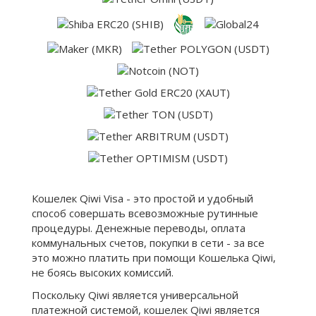
Кошелек Qiwi Visa - это простой и удобный
способ совершать всевозможные рутинные
процедуры. Денежные переводы, оплата
коммунальных счетов, покупки в сети - за все
это можно платить при помощи Кошелька Qiwi,
не боясь высоких комиссий.
Поскольку Qiwi является универсальной
платежной системой, кошелек Qiwi является