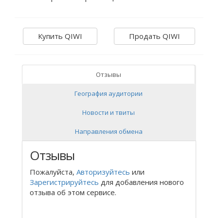
Купить QIWI
Продать QIWI
Отзывы
География аудитории
Новости и твиты
Направления обмена
Отзывы
Пожалуйста,
Авторизуйтесь
или
Зарегистрируйтесь
для добавления нового
отзыва об этом сервисе.