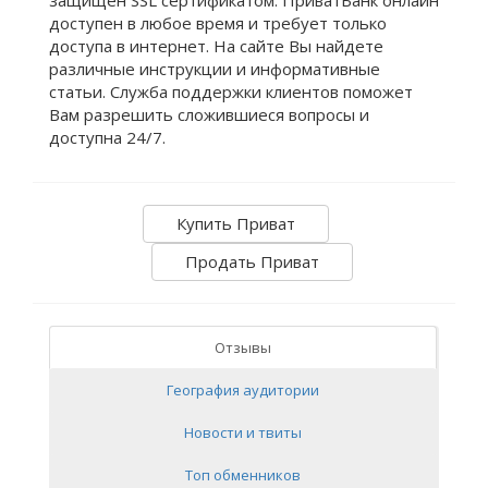
доступен в любое время и требует только
доступа в интернет. На сайте Вы найдете
различные инструкции и информативные
статьи. Служба поддержки клиентов поможет
Вам разрешить сложившиеся вопросы и
доступна 24/7.
Купить Приват
Продать Приват
Отзывы
География аудитории
Новости и твиты
Топ обменников