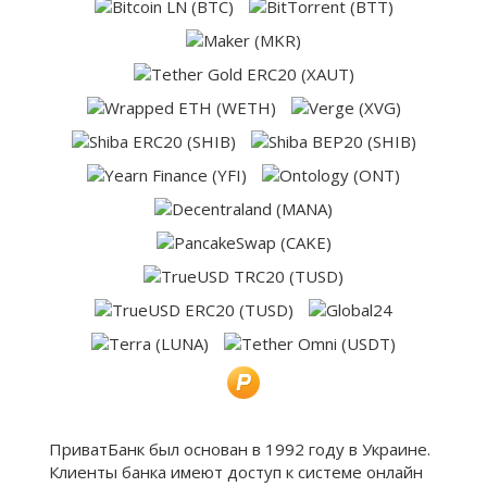
ПриватБанк был основан в 1992 году в Украине.
Клиенты банка имеют доступ к системе онлайн