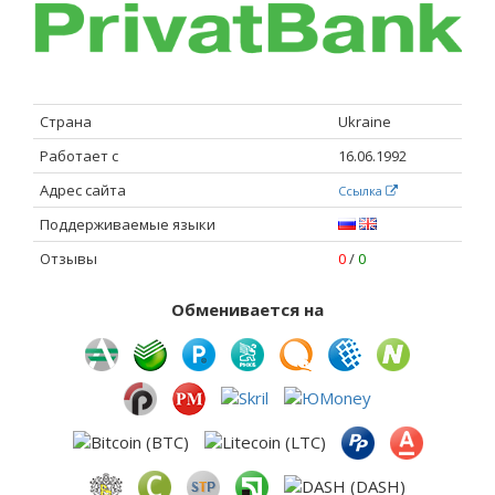
Страна
Ukraine
Работает с
16.06.1992
Адрес сайта
Ссылка
Поддерживаемые языки
Отзывы
0
/
0
Обменивается на