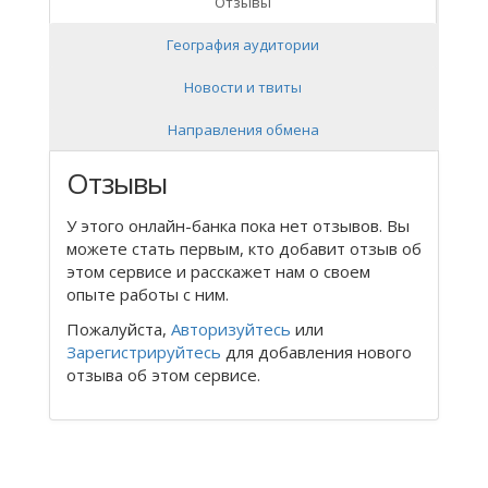
Отзывы
География аудитории
Новости и твиты
Направления обмена
Отзывы
У этого онлайн-банка пока нет отзывов. Вы
можете стать первым, кто добавит отзыв об
этом сервисе и расскажет нам о своем
опыте работы с ним.
Пожалуйста,
Авторизуйтесь
или
Зарегистрируйтесь
для добавления нового
отзыва об этом сервисе.