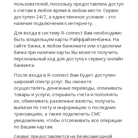
пользователей, поскольку предоставляла доступ
к счетам в любое время в любом месте. Сервис
доступен 24/7, а единственное условие - это
наличие подключения к интернету.
Для входа в систему R-connect Вам необходимо
быть владельцем карты Райффайзенбанка. На
сайте банка, в любом банкомате или отделении
банка при наличии карты Вы можете получить
персональный код для доступа к сервису онлайн
банкинга.
После входа в R-connect Вам будет доступен
широкий спектр услуг. Вы сможете
осуществлять денежные переводы, оплачивать
товары и услуги, открывать счета и пополнять
их, обменивать различные валюты, получать
выписки по счету и информацию о последних
транзакциях, а также подключить СМС
уведомления, чтобы отслеживать все операции
по Вашим картам.
Сервис предоставляется на безвозмездной