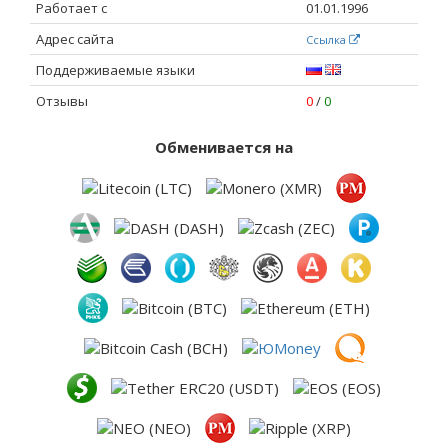
Работает с
01.01.1996
Адрес сайта
Ссылка
Поддерживаемые языки
Отзывы
0
/
0
Обменивается на