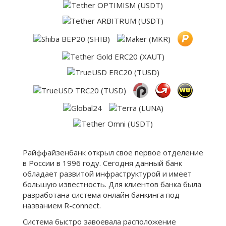
Райффайзенбанк открыл свое первое отделение
в России в 1996 году. Сегодня данный банк
обладает развитой инфраструктурой и имеет
большую известность. Для клиентов банка была
разработана система онлайн банкинга под
названием R-connect.
Система быстро завоевала расположение