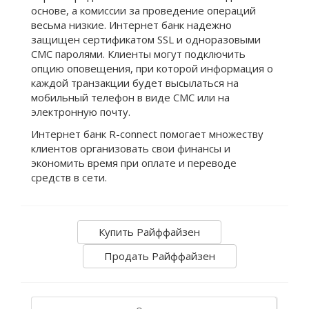
основе, а комиссии за проведение операций
весьма низкие. Интернет банк надежно
защищен сертификатом SSL и одноразовыми
СМС паролями. Клиенты могут подключить
опцию оповещения, при которой информация о
каждой транзакции будет высылаться на
мобильный телефон в виде СМС или на
электронную почту.
Интернет банк R-connect помогает множеству
клиентов организовать свои финансы и
экономить время при оплате и переводе
средств в сети.
Купить Райффайзен
Продать Райффайзен