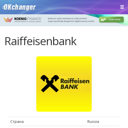
Raiffeisenbank
Страна
Russia