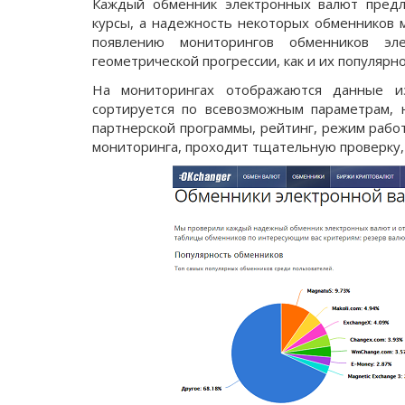
Каждый обменник электронных валют предл
курсы, а надежность некоторых обменников 
появлению мониторингов обменников эл
геометрической прогрессии, как и их популярн
На мониторингах отображаются данные и
сортируется по всевозможным параметрам, 
партнерской программы, рейтинг, режим работ
мониторинга, проходит тщательную проверку, 