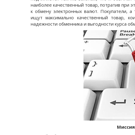
наиболее качественный товар, потратив при э
к обмену электронных валют. Покупатели, а
ищут максимально качественный товар, ко
надежности обменника и выгодности курса об
Миссия