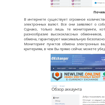
Почем
В интернете существует огромное количеств
электронных валют. Все они заявляют о соб
Однако, только лишь те мониторинги, кот
разнообразие высококлассных обменников,
обмена, гарантируют максимальную безопасно
Мониторинг пунктов обмена электронных ва
критериям, в чем Вы прямо сейчас можете убед