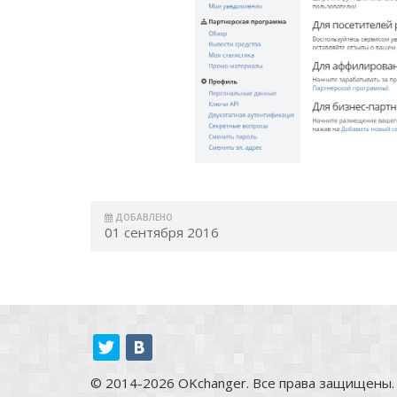
ДОБАВЛЕНО
01 сентября 2016
© 2014-2026 OKchanger. Все права защищены.