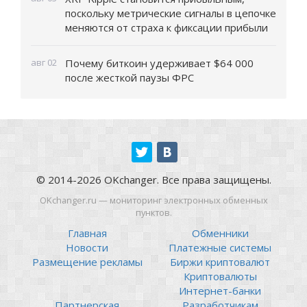
поскольку метрические сигналы в цепочке
меняются от страха к фиксации прибыли
авг 02
Почему биткоин удерживает $64 000
после жесткой паузы ФРС
© 2014-2026 OKchanger. Все права защищены.
OKchanger.ru — мониторинг электронных обменных
пунктов.
Главная
Обменники
Новости
Платежные системы
Размещение рекламы
Биржи криптовалют
Криптовалюты
Интернет-банки
Партнерская
Разработчикам