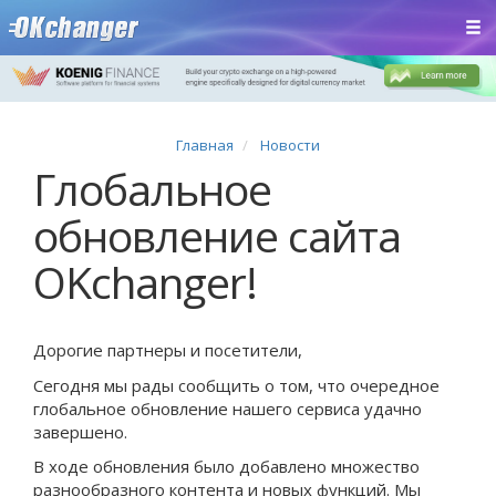
Главная
Новости
Глобальное
обновление сайта
OKchanger!
Дорогие партнеры и посетители,
Сегодня мы рады сообщить о том, что очередное
глобальное обновление нашего сервиса удачно
завершено.
В ходе обновления было добавлено множество
разнообразного контента и новых функций. Мы