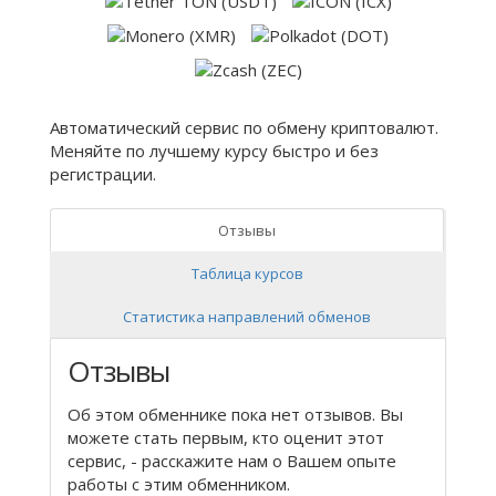
Автоматический сервис по обмену криптовалют.
Меняйте по лучшему курсу быстро и без
регистрации.
Отзывы
Таблица курсов
Статистика направлений обменов
Отзывы
Об этом обменнике пока нет отзывов. Вы
можете стать первым, кто оценит этот
сервис, - расскажите нам о Вашем опыте
работы с этим обменником.