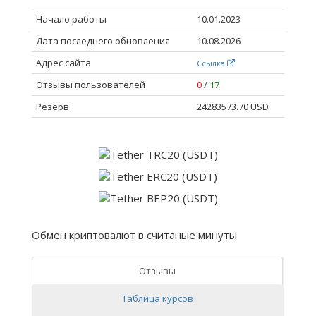
Начало работы
10.01.2023
Дата последнего обновления
10.08.2026
Адрес сайта
Ссылка
Отзывы пользователей
0
/
17
Резерв
24283573.70 USD
Обмен криптовалют в считаные минуты
Отзывы
Таблица курсов