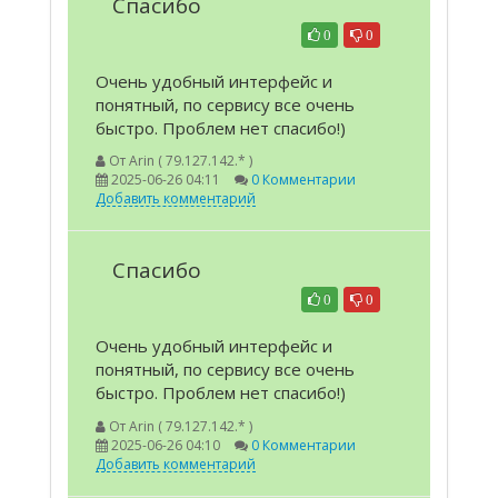
Спасибо
0
0
Очень удобный интерфейс и
понятный, по сервису все очень
быстро. Проблем нет спасибо!)
От
Arin ( 79.127.142.* )
2025-06-26 04:11
0 Комментарии
Добавить комментарий
Спасибо
0
0
Очень удобный интерфейс и
понятный, по сервису все очень
быстро. Проблем нет спасибо!)
От
Arin ( 79.127.142.* )
2025-06-26 04:10
0 Комментарии
Добавить комментарий