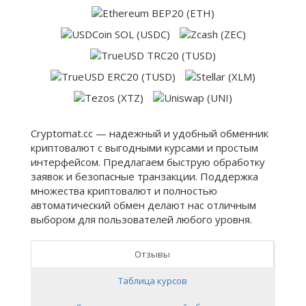
Cryptomat.cc — надежный и удобный обменник
криптовалют с выгодными курсами и простым
интерфейсом. Предлагаем быструю обработку
заявок и безопасные транзакции. Поддержка
множества криптовалют и полностью
автоматический обмен делают нас отличным
выбором для пользователей любого уровня.
Отзывы
Таблица курсов