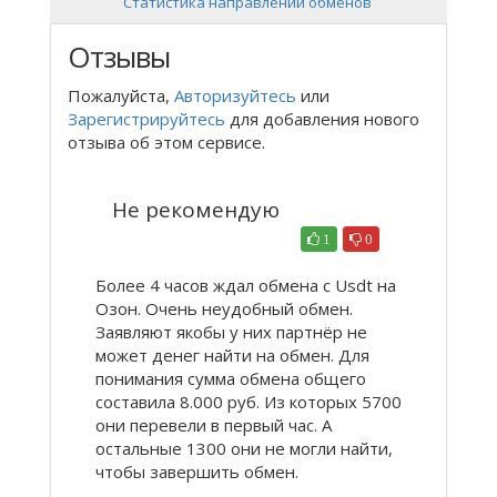
Статистика направлений обменов
Отзывы
Пожалуйста,
Авторизуйтесь
или
Зарегистрируйтесь
для добавления нового
отзыва об этом сервисе.
Не рекомендую
1
0
Более 4 часов ждал обмена с Usdt на
Озон. Очень неудобный обмен.
Заявляют якобы у них партнёр не
может денег найти на обмен. Для
понимания сумма обмена общего
составила 8.000 руб. Из которых 5700
они перевели в первый час. А
остальные 1300 они не могли найти,
чтобы завершить обмен.