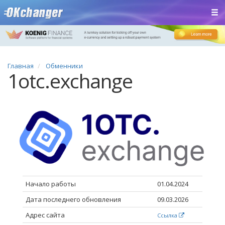
Главная
Обменники
1otc.exchange
Начало работы
01.04.2024
Дата последнего обновления
09.03.2026
Адрес сайта
Ссылка