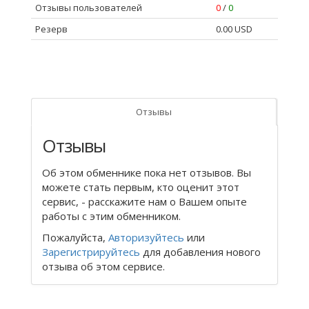
Отзывы пользователей
0
/
0
Резерв
0.00 USD
Отзывы
Отзывы
Об этом обменнике пока нет отзывов. Вы
можете стать первым, кто оценит этот
сервис, - расскажите нам о Вашем опыте
работы с этим обменником.
Пожалуйста,
Авторизуйтесь
или
Зарегистрируйтесь
для добавления нового
отзыва об этом сервисе.