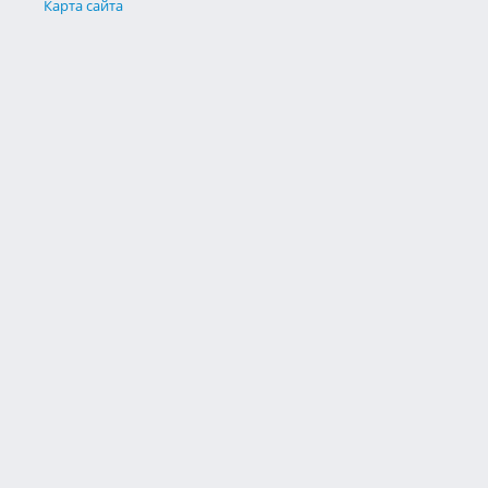
Карта сайта