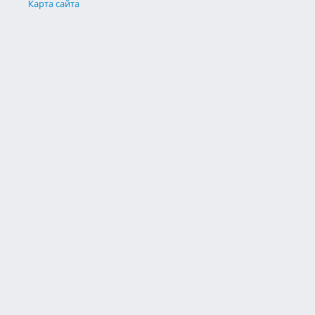
Карта сайта