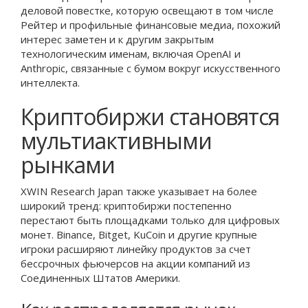
деловой повестке, которую освещают в том числе
Рейтер и профильные финансовые медиа, похожий
интерес заметен и к другим закрытым
технологическим именам, включая OpenAI и
Anthropic, связанные с бумом вокруг искусственного
интеллекта.
Криптобиржи становятся
мультиактивными
рынками
XWIN Research Japan также указывает на более
широкий тренд: криптобиржи постепенно
перестают быть площадками только для цифровых
монет. Binance, Bitget, KuCoin и другие крупные
игроки расширяют линейку продуктов за счет
бессрочных фьючерсов на акции компаний из
Соединенных Штатов Америки.