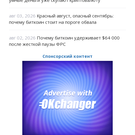
авг 03, 2026
Красный август, опасный сентябрь:
почему биткоин стоит на пороге обвала
авг 02, 2026
Почему биткоин удерживает $64 000
после жесткой паузы ФРС
Спонсорский контент