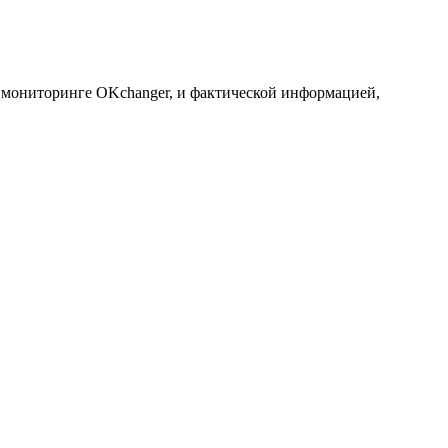
а мониторинге OKchanger, и фактической информацией,