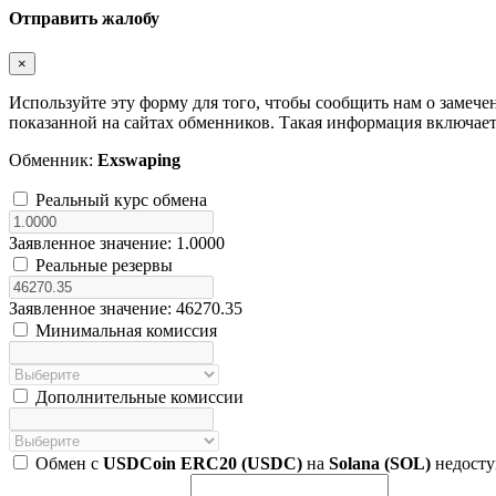
Отправить жалобу
×
Используйте эту форму для того, чтобы сообщить нам о заме
показанной на сайтах обменников. Такая информация включает 
Обменник:
Exswaping
Реальный курс обмена
Заявленное значение: 1.0000
Реальные резервы
Заявленное значение: 46270.35
Минимальная комиссия
Дополнительные комиссии
Обмен с
USDCoin ERC20 (USDC)
на
Solana (SOL)
недосту