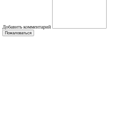
Добавить комментарий
Пожаловаться