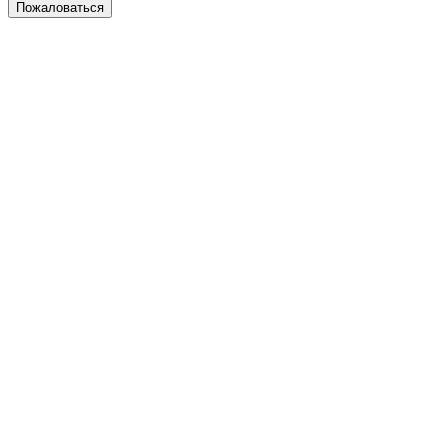
Пожаловаться