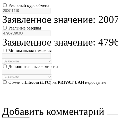
Реальный курс обмена
Заявленное значение: 200
Реальные резервы
Заявленное значение: 479
Минимальная комиссия
Дополнительные комиссии
Обмен с
Litecoin (LTC)
на
PRIVAT UAH
недоступен
Добавить комментарий