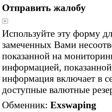
Отправить жалобу
×
Используйте эту форму дл
замеченных Вами несоотв
показанной на мониторинг
информацией, показанной 
информация включает в с
доступные валютные резер
Обменник:
Exswaping