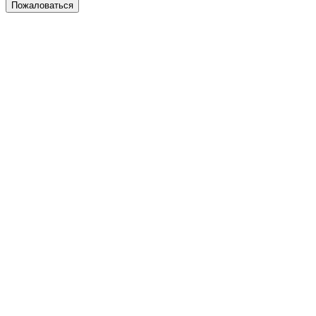
Пожаловаться