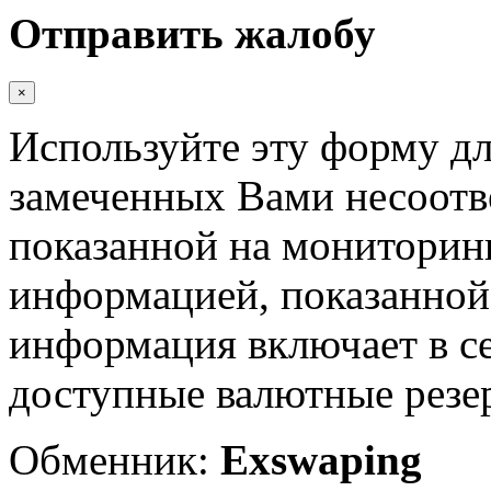
Отправить жалобу
×
Используйте эту форму дл
замеченных Вами несоотв
показанной на мониторинг
информацией, показанной 
информация включает в с
доступные валютные резер
Обменник:
Exswaping