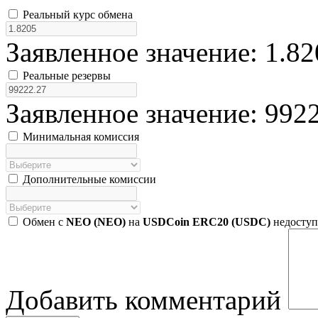
Реальный курс обмена
Заявленное значение: 1.82
Реальные резервы
Заявленное значение: 992
Минимальная комиссия
Дополнительные комиссии
Обмен с
NEO (NEO)
на
USDCoin ERC20 (USDC)
недоступ
Добавить комментарий