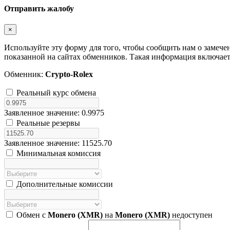
Отправить жалобу
×
Используйте эту форму для того, чтобы сообщить нам о заме
показанной на сайтах обменников. Такая информация включает 
Обменник:
Crypto-Rolex
Реальный курс обмена
Заявленное значение: 0.9975
Реальные резервы
Заявленное значение: 11525.70
Минимальная комиссия
Дополнительные комиссии
Обмен с
Monero (XMR)
на
Monero (XMR)
недоступен