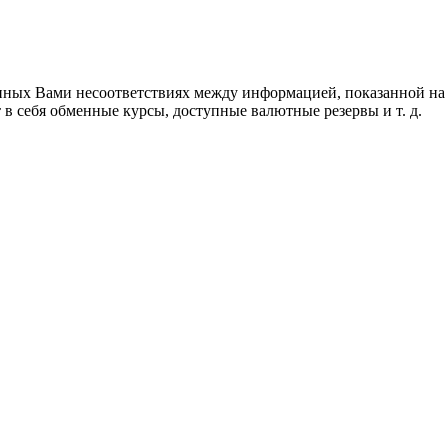
ченных Вами несоответствиях между информацией, показанной н
в себя обменные курсы, доступные валютные резервы и т. д.