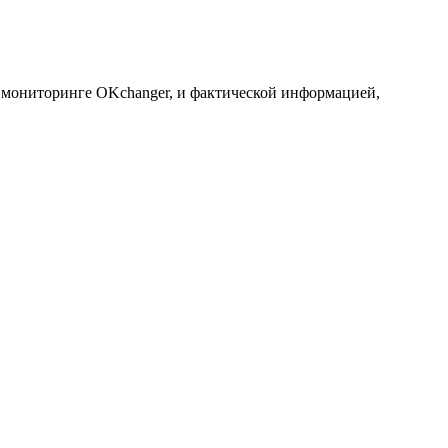
а мониторинге OKchanger, и фактической информацией,