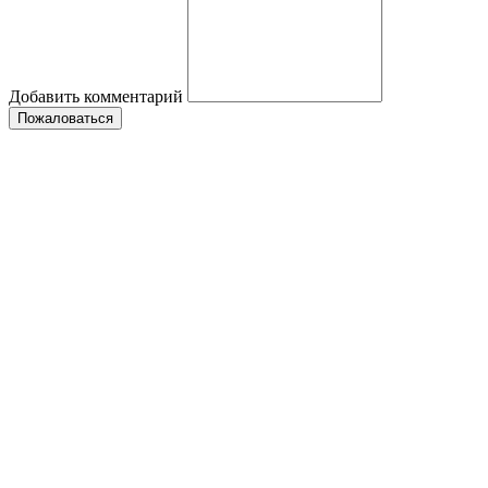
Добавить комментарий
Пожаловаться