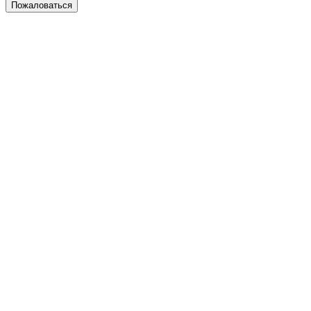
Пожаловаться