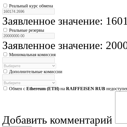
Реальный курс обмена
Заявленное значение: 160
Реальные резервы
Заявленное значение: 200
Минимальная комиссия
Дополнительные комиссии
Обмен с
Ethereum (ETH)
на
RAIFFEISEN RUB
недоступе
Добавить комментарий