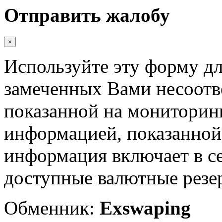
Отправить жалобу
×
Используйте эту форму дл
замеченных Вами несоотв
показанной на мониторинг
информацией, показанной 
информация включает в с
доступные валютные резер
Обменник:
Exswaping