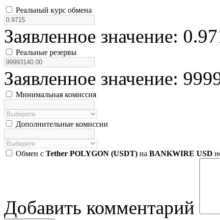
Реальный курс обмена
Заявленное значение: 0.97
Реальные резервы
Заявленное значение: 999
Минимальная комиссия
Дополнительные комиссии
Обмен с
Tether POLYGON (USDT)
на
BANKWIRE USD
н
Добавить комментарий