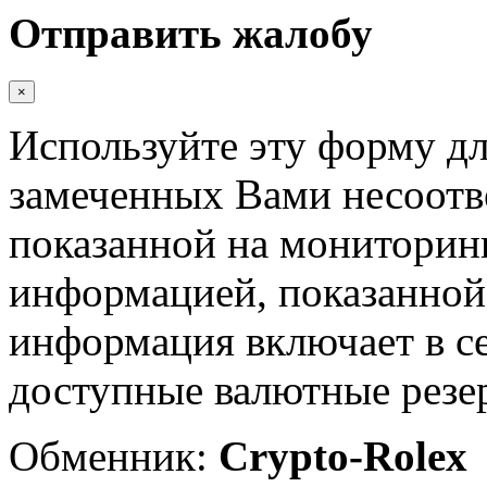
Отправить жалобу
×
Используйте эту форму дл
замеченных Вами несоотв
показанной на мониторинг
информацией, показанной 
информация включает в с
доступные валютные резер
Обменник:
Crypto-Rolex