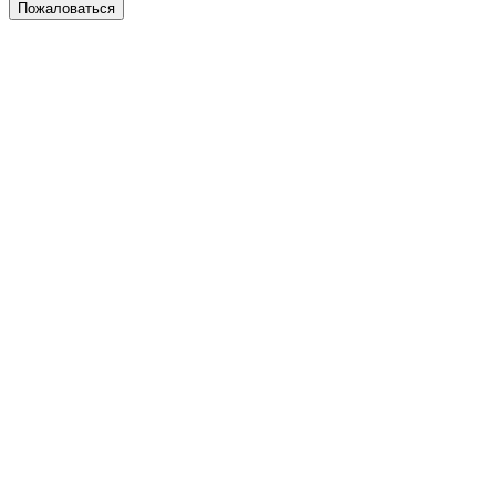
Пожаловаться